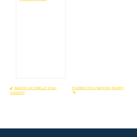
SAISON CULTURELLE 2026 -
TOURNOI DES 6 NATIONS (RUGBY)
CONCERT