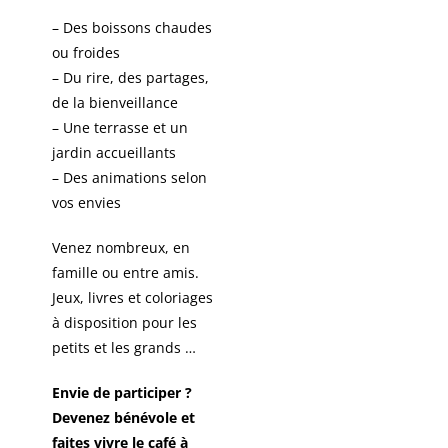
– Des boissons chaudes
ou froides
– Du rire, des partages,
de la bienveillance
– Une terrasse et un
jardin accueillants
– Des animations selon
vos envies
Venez nombreux, en
famille ou entre amis.
Jeux, livres et coloriages
à disposition pour les
petits et les grands …
Envie de participer ?
Devenez bénévole et
faites vivre le café à