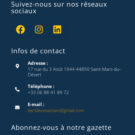
Suivez-nous sur nos réseaux
sociaux
Infos de contact
Adresse :
17 rue du 3 Août 1944 44850 Saint-Mars-du-
Désert
Téléphone :
+33 06 88 41 89 72
E-mail :
tierslieumarsien@gmail.com
Abonnez-vous à notre gazette