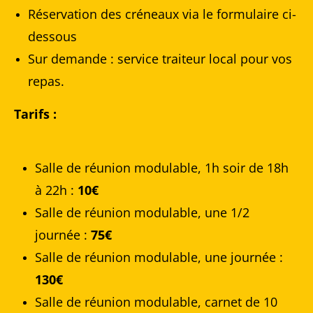
Réservation des créneaux via le formulaire ci-
dessous
Sur demande : service traiteur local pour vos
repas.
Tarifs :
Salle de réunion modulable, 1h soir de 18h
à 22h :
10€
Salle de réunion modulable, une 1/2
journée :
75€
Salle de réunion modulable, une journée :
130€
Salle de réunion modulable, carnet de 10