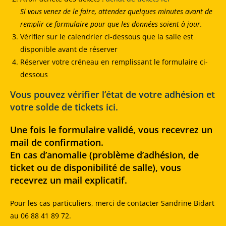
Si vous venez de le faire, attendez quelques minutes avant de
remplir ce formulaire pour que les données soient à jour.
Vérifier sur le calendrier ci-dessous que la salle est
disponible avant de réserver
Réserver votre créneau en remplissant le formulaire ci-
dessous
Vous pouvez vérifier l’état de votre adhésion et
votre solde de tickets ici.
Une fois le formulaire validé, vous recevrez un
mail de confirmation.
En cas d’anomalie (problème d’adhésion, de
ticket ou de disponibilité de salle), vous
recevrez un mail explicatif.
Pour les cas particuliers, merci de contacter Sandrine Bidart
au 06 88 41 89 72.