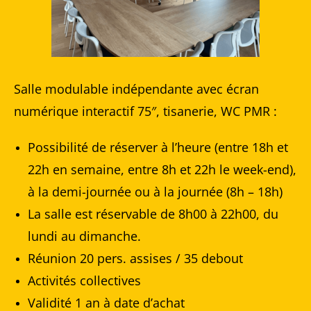
Salle modulable indépendante avec écran
numérique interactif 75″, tisanerie, WC PMR :
Possibilité de réserver à l’heure (entre 18h et
22h en semaine, entre 8h et 22h le week-end),
à la demi-journée ou à la journée (8h – 18h)
La salle est réservable de 8h00 à 22h00, du
lundi au dimanche.
Réunion 20 pers. assises / 35 debout
Activités collectives
Validité 1 an à date d’achat