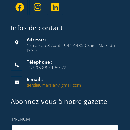
Infos de contact
Adresse :
17 rue du 3 Août 1944 44850 Saint-Mars-du-
Désert
Téléphone :
+33 06 88 41 89 72
E-mail :
tierslieumarsien@gmail.com
Abonnez-vous à notre gazette
PRENOM