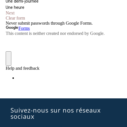
Suivez-nous sur nos réseaux
sociaux