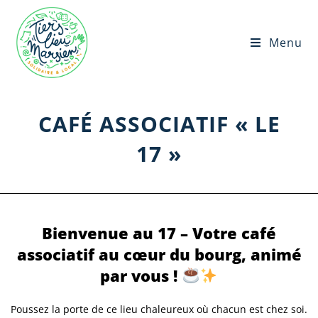
Menu
CAFÉ ASSOCIATIF « LE
17 »
Bienvenue au 17 – Votre café
associatif au cœur du bourg
, animé
par vous !
Poussez la porte de ce lieu chaleureux où chacun est chez soi.