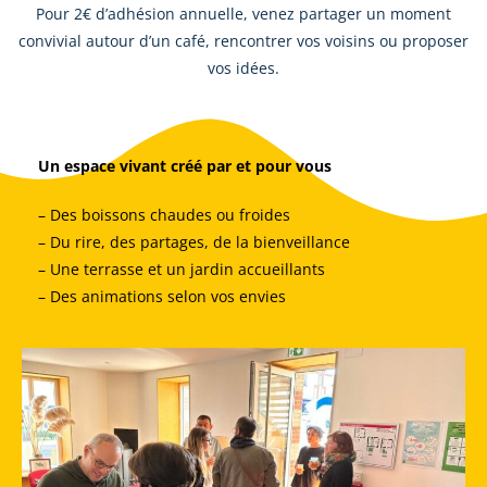
Pour 2€ d’adhésion annuelle, venez partager un moment
convivial autour d’un café, rencontrer vos voisins ou proposer
vos idées.
Un espace vivant créé par et pour vous
– Des boissons chaudes ou froides
– Du rire, des partages, de la bienveillance
– Une terrasse et un jardin accueillants
– Des animations selon vos envies