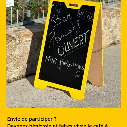
Envie de participer ?
Devenez bénévole et faites vivre le café à