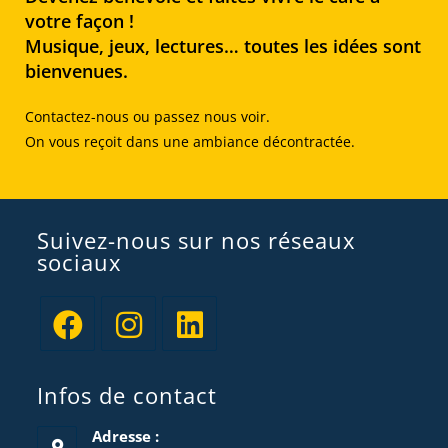
votre façon !
Musique, jeux, lectures… toutes les idées sont
bienvenues.
Contactez-nous ou passez nous voir.
On vous reçoit dans une ambiance décontractée.
Suivez-nous sur nos réseaux
sociaux
Infos de contact
Adresse :