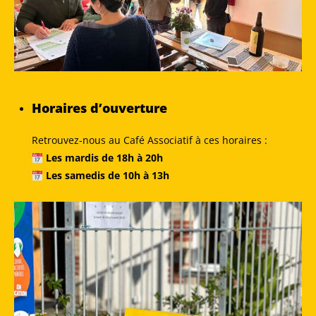
Horaires d’ouverture
Retrouvez-nous au Café Associatif à ces horaires :
Les mardis de 18h à 20h
Les samedis de 10h à 13h