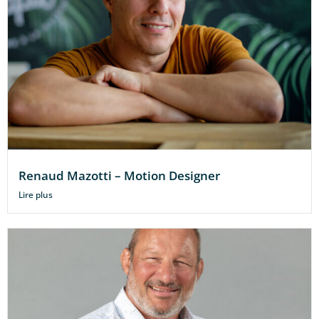
Renaud Mazotti – Motion Designer
Lire plus