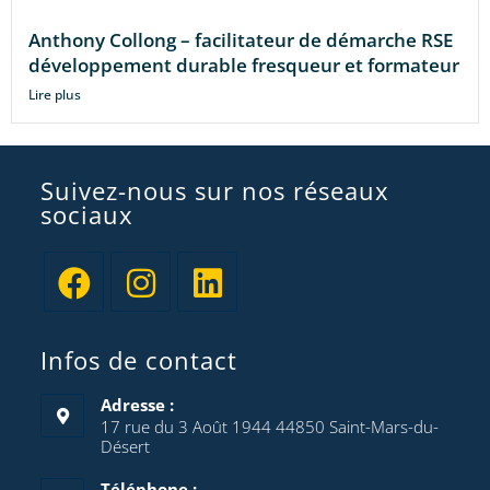
Anthony Collong – facilitateur de démarche RSE
développement durable fresqueur et formateur
Lire plus
Suivez-nous sur nos réseaux
sociaux
Infos de contact
Adresse :
17 rue du 3 Août 1944 44850 Saint-Mars-du-
Désert
Téléphone :