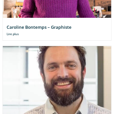
Caroline Bontemps – Graphiste
Lire plus