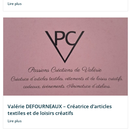
Lire plus
Valérie DEFOURNEAUX – Créatrice d’articles
textiles et de loisirs créatifs
Lire plus