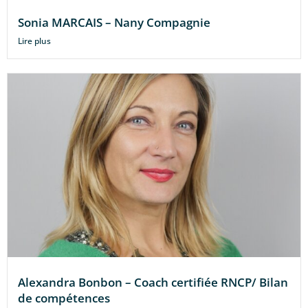
Sonia MARCAIS – Nany Compagnie
Lire plus
Alexandra Bonbon – Coach certifiée RNCP/ Bilan
de compétences