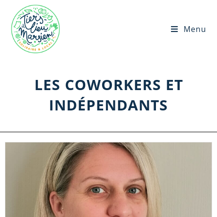
Menu
LES COWORKERS ET
INDÉPENDANTS