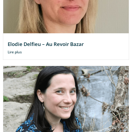
Elodie Delfieu – Au Revoir Bazar
Lire plus