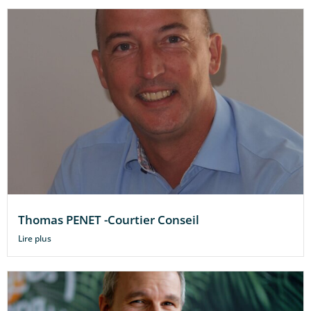
Thomas PENET -Courtier Conseil
Lire plus