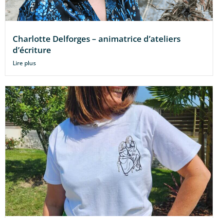
Charlotte Delforges – animatrice d’ateliers
d’écriture
Lire plus