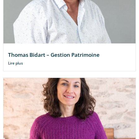
Thomas Bidart – Gestion Patrimoine
Lire plus