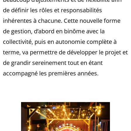
de définir les rôles et responsabilités
inhérentes à chacune. Cette nouvelle forme
de gestion, d’abord en binôme avec la
collectivité, puis en autonomie complète à
terme, va permettre de développer le projet et
de grandir sereinement tout en étant
accompagné les premières années.