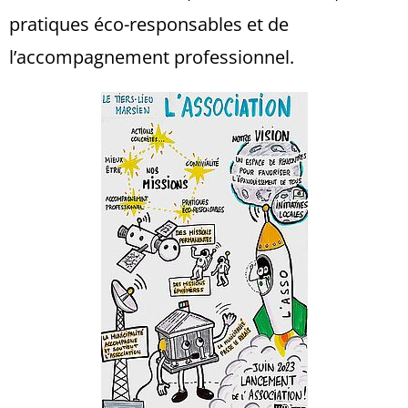
pratiques éco-responsables et de
l’accompagnement professionnel.