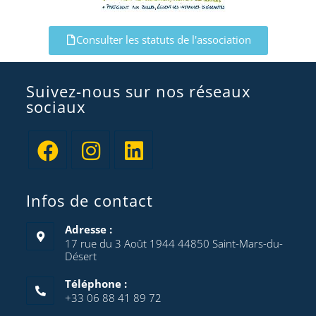
Consulter les statuts de l'association
Suivez-nous sur nos réseaux
sociaux
Infos de contact
Adresse :
17 rue du 3 Août 1944 44850 Saint-Mars-du-
Désert
Téléphone :
+33 06 88 41 89 72