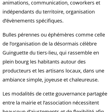
animations, communication, coworkers et
indépendants du territoire, organisation
d’évènements spécifiques.
Bulles pérennes ou éphémères comme celle
de l’organisation de la désormais célèbre
Guinguette du tiers-lieu, qui rassemble en
plein bourg les habitants autour des
producteurs et les artisans locaux, dans une
ambiance simple, joyeuse et chaleureuse.
Les modalités de cette gouvernance partagée
entre la mairie et l’association nécessitent
beaucoup d’ajustements et de flexibilité afin