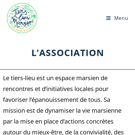
Menu
L’ASSOCIATION
Le tiers-lieu est un espace marsien de
rencontres et d’initiatives locales pour
favoriser l’épanouissement de tous. Sa
mission est de dynamiser la vie marsienne
par la mise en place d’actions concrètes
autour du mieux-être, de la convivialité, des