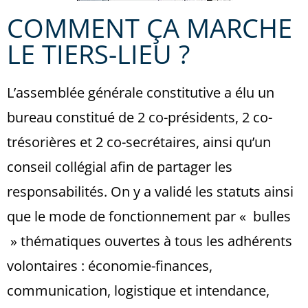
COMMENT ÇA MARCHE
LE TIERS-LIEU ?
L’assemblée générale constitutive a élu un
bureau constitué de 2 co-présidents, 2 co-
trésorières et 2 co-secrétaires, ainsi qu’un
conseil collégial afin de partager les
responsabilités. On y a validé les statuts ainsi
que le mode de fonctionnement par « bulles
» thématiques ouvertes à tous les adhérents
volontaires : économie-finances,
communication, logistique et intendance,