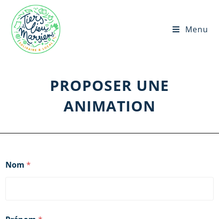
Menu
PROPOSER UNE
ANIMATION
Nom
*