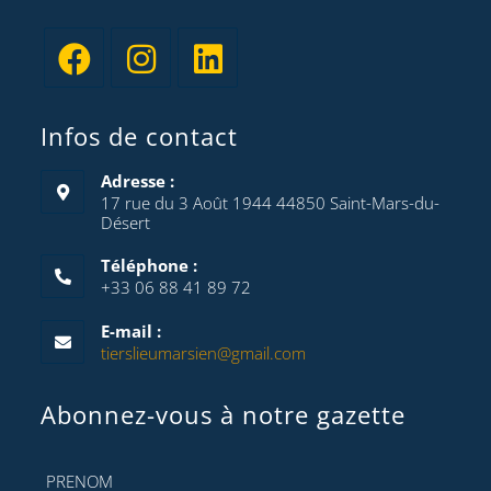
Infos de contact
Adresse :
17 rue du 3 Août 1944 44850 Saint-Mars-du-
Désert
Téléphone :
+33 06 88 41 89 72
E-mail :
tierslieumarsien@gmail.com
Abonnez-vous à notre gazette
PRENOM