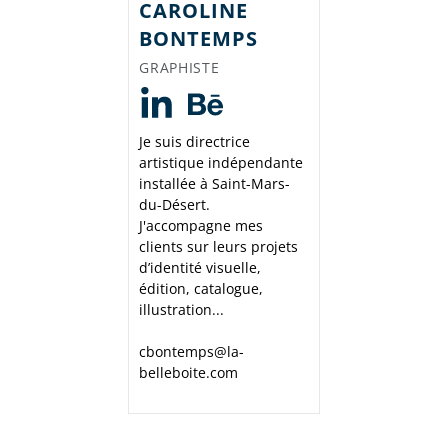
CAROLINE
BONTEMPS
GRAPHISTE
Je suis directrice
artistique indépendante
installée à Saint-Mars-
du-Désert.
J'accompagne mes
clients sur leurs projets
d’identité visuelle,
édition, catalogue,
illustration...
cbontemps@la-
belleboite.com