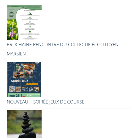
PROCHAINE RENCONTRE DU COLLECTIF ÉCOCITOYEN
MARSIEN
NOUVEAU – SOIRÉE JEUX DE COURSE