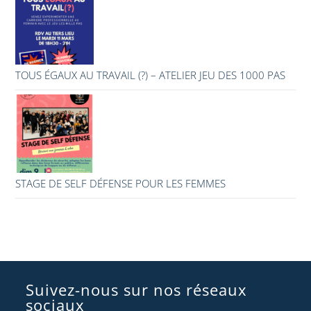
TOUS ÉGAUX AU TRAVAIL (?) – ATELIER JEU DES 1000 PAS
STAGE DE SELF DÉFENSE POUR LES FEMMES
Suivez-nous sur nos réseaux
sociaux