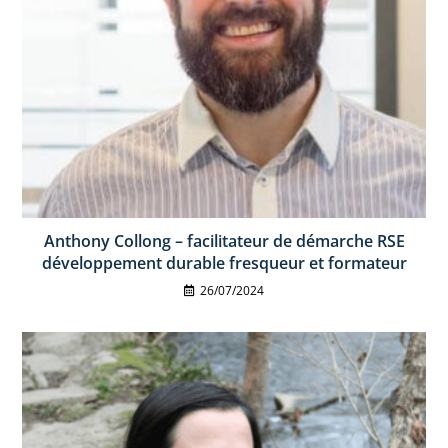
Anthony Collong – facilitateur de démarche RSE
développement durable fresqueur et formateur
26/07/2024