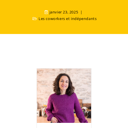
janvier 23, 2025
Les coworkers et indépendants