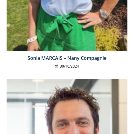
Sonia MARCAIS – Nany Compagnie
30/10/2024