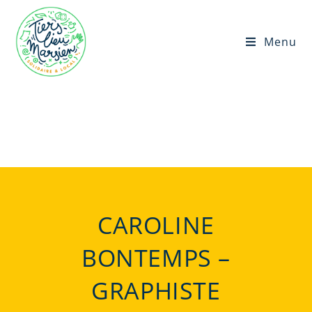
Menu
CAROLINE
BONTEMPS –
GRAPHISTE