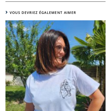
VOUS DEVRIEZ ÉGALEMENT AIMER