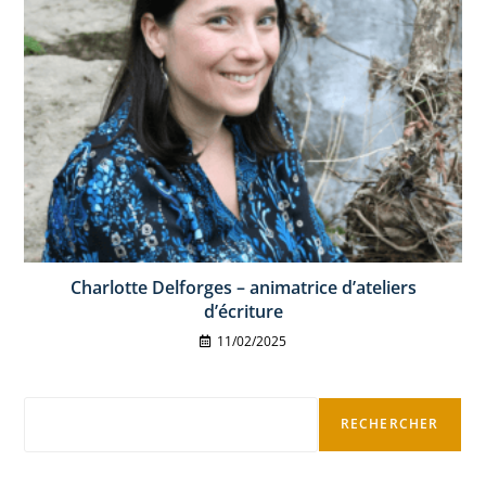
Charlotte Delforges – animatrice d’ateliers
d’écriture
11/02/2025
RECHERCHER