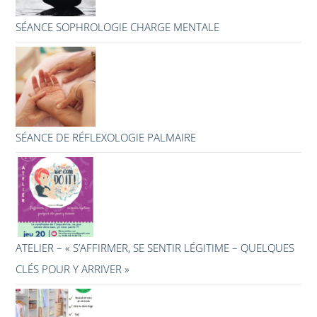
SÉANCE SOPHROLOGIE CHARGE MENTALE
SÉANCE DE RÉFLEXOLOGIE PALMAIRE
ATELIER – « S’AFFIRMER, SE SENTIR LÉGITIME – QUELQUES
CLÉS POUR Y ARRIVER »