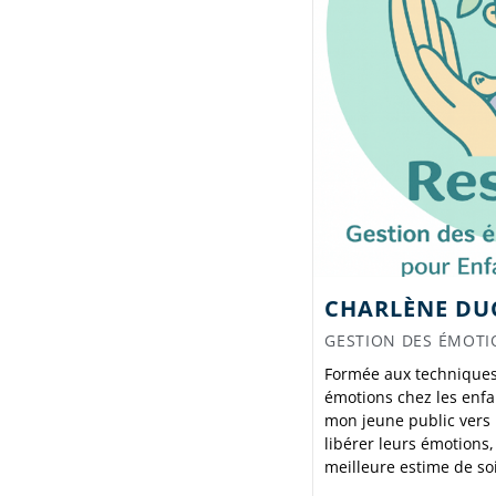
CHARLÈNE DU
GESTION DES ÉMOTI
Formée aux techniques 
émotions chez les enfa
mon jeune public vers 
libérer leurs émotions,
meilleure estime de soi