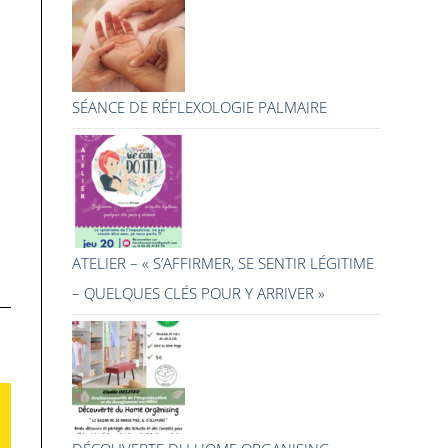
SÉANCE DE RÉFLEXOLOGIE PALMAIRE
ATELIER – « S’AFFIRMER, SE SENTIR LÉGITIME
– QUELQUES CLÉS POUR Y ARRIVER »