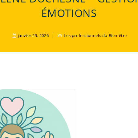
ÉMOTIONS
janvier 29, 2026
Les professionnels du Bien-être