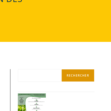
RECHERCHER