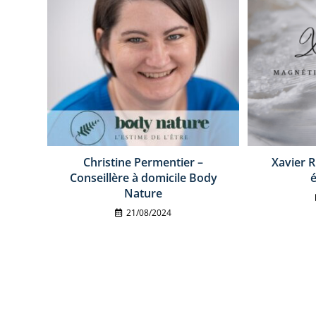
Christine Permentier –
Xavier R
Conseillère à domicile Body
é
Nature
21/08/2024