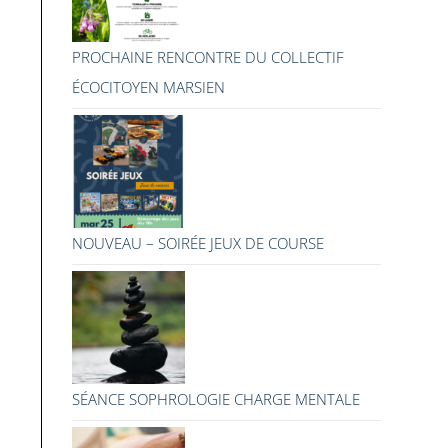
PROCHAINE RENCONTRE DU COLLECTIF
ÉCOCITOYEN MARSIEN
NOUVEAU – SOIRÉE JEUX DE COURSE
SÉANCE SOPHROLOGIE CHARGE MENTALE