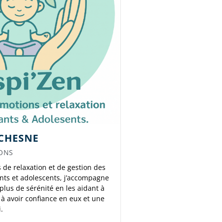
CHESNE
ONS
de relaxation et de gestion des
nts et adolescents, j’accompagne
plus de sérénité en les aidant à
 à avoir confiance en eux et une
.